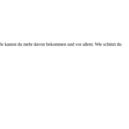
Wie kannst du mehr davon bekommen und vor allem: Wie schützt du