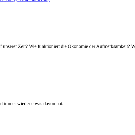
f unserer Zeit? Wie funktioniert die Ökonomie der Aufmerksamkeit? 
nd immer wieder etwas davon hat.