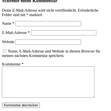
Schreibe einen Kommentar
Deine E-Mail-Adresse wird nicht veröffentlicht.
Erforderliche
Felder sind mit
*
markiert
Name
*
E-Mail-Adresse
*
Website
Name, E-Mail-Adresse und Website in diesem Browser für
meinen nächsten Kommentar speichern.
Kommentar
*