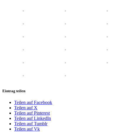
Eintrag teilen
Teilen auf Facebook
Teilen auf X
Teilen auf Pinterest
Teilen auf LinkedIn
Teilen auf Tumblr
Teilen auf Vk