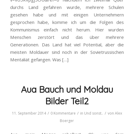
durchs Land gefahren wurde, mehrere Schulen
gesehen habe und mit einigen Unternehmern
gesprochen habe, komme ich um die Folgen des
Kommunismus einfach nicht herum. Hier wurden
Menschen zerstört und das über mehrere
Generationen. Das Land hat viel Potential, aber die
meisten Moldauer sind noch in der Sovietrussischen
Mentaliät gefangen. Was […]
Aua Bauch und Moldau
Bilder Teil2
/
/
/
11. September 2014
0 Kommentare
in
Und sonst..
von
Alex
Boerger