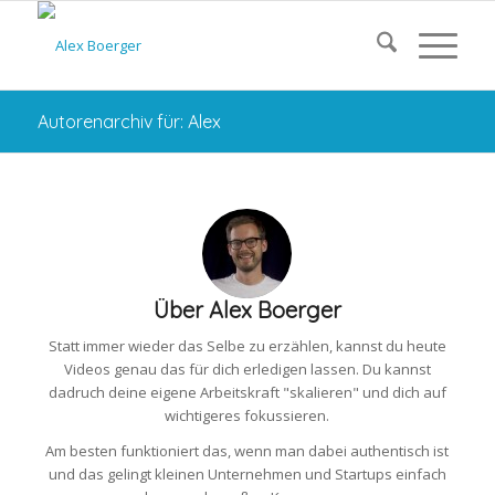
Autorenarchiv für: Alex
Über
Alex Boerger
Statt immer wieder das Selbe zu erzählen, kannst du heute
Videos genau das für dich erledigen lassen. Du kannst
dadruch deine eigene Arbeitskraft "skalieren" und dich auf
wichtigeres fokussieren.
Am besten funktioniert das, wenn man dabei authentisch ist
und das gelingt kleinen Unternehmen und Startups einfach