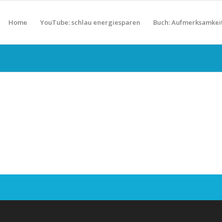
Home
YouTube: schlau energiesparen
Buch: Aufmerksamkei