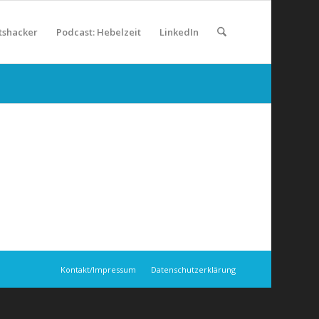
tshacker
Podcast: Hebelzeit
LinkedIn
Kontakt/Impressum
Datenschutzerklärung