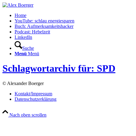
Home
YouTube: schlau energiesparen
Buch: Aufmerksamkeitshacker
Podcast: Hebelzeit
LinkedIn
Suche
Menü
Menü
Schlagwortarchiv für: SPD
© Alexander Boerger
Kontakt/Impressum
Datenschutzerklärung
Nach oben scrollen