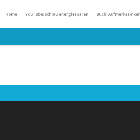
Home
YouTube: schlau energiesparen
Buch: Aufmerksamkei