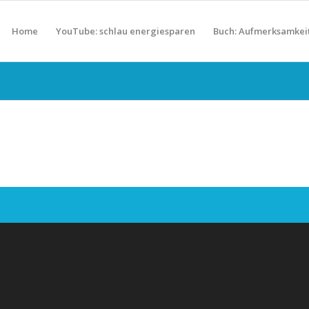
Home
YouTube: schlau energiesparen
Buch: Aufmerksamkei