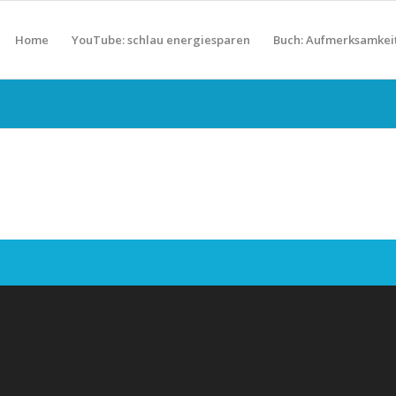
Home
YouTube: schlau energiesparen
Buch: Aufmerksamkei