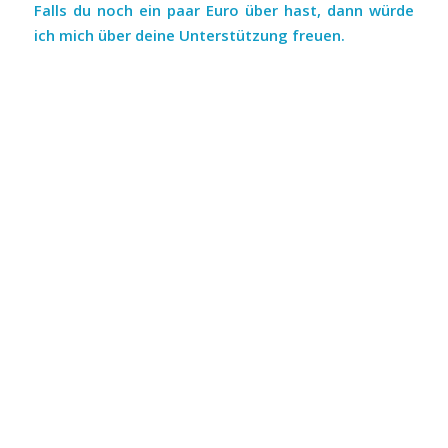
Falls du noch ein paar Euro über hast, dann würde
ich mich über deine Unterstützung freuen.