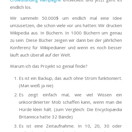
endlich los.
Wir sammeln 50.000$ um endlich mal eine Idee
umzusetzen, die schon viele vor uns hatten: Wir drucken
Wikipedia aus. In Büchern. In 1000 Büchern um genau
zu sein. Diese Bücher zeigen wir dann bei der jährlichen
Konferenz für Wikipedianer und wenn es noch besser
läuft auch überall auf der Welt.
Warum ich das Projekt so genial finde?
Es ist ein Backup, das auch ohne Strom funktioniert.
(Man weiß ja nie)
Es zeigt einfach mal, wie viel Wissen ein
unkoordinierter Mob schaffen kann, wenn man die
Hürde klein hält. (zum Vergleich: Die Encyclopædia
Britannica hatte 32 Bände)
Es ist eine Zeitaufnahme. In 10, 20, 30 oder