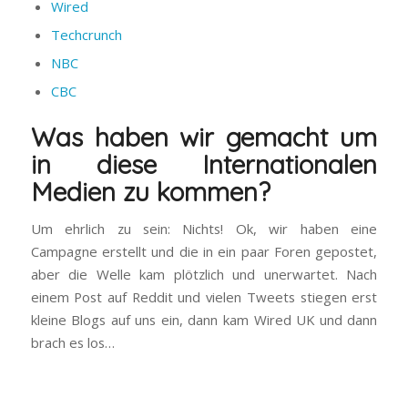
Wired
Techcrunch
NBC
CBC
Was haben wir gemacht um
in diese Internationalen
Medien zu kommen?
Um ehrlich zu sein: Nichts! Ok, wir haben eine
Campagne erstellt und die in ein paar Foren gepostet,
aber die Welle kam plötzlich und unerwartet. Nach
einem Post auf Reddit und vielen Tweets stiegen erst
kleine Blogs auf uns ein, dann kam Wired UK und dann
brach es los…