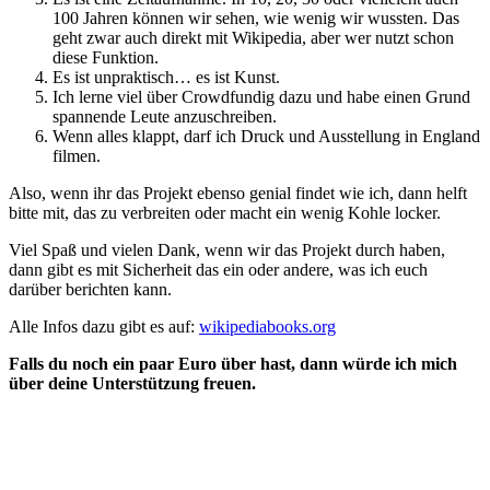
100 Jahren können wir sehen, wie wenig wir wussten. Das
geht zwar auch direkt mit Wikipedia, aber wer nutzt schon
diese Funktion.
Es ist unpraktisch… es ist Kunst.
Ich lerne viel über Crowdfundig dazu und habe einen Grund
spannende Leute anzuschreiben.
Wenn alles klappt, darf ich Druck und Ausstellung in England
filmen.
Also, wenn ihr das Projekt ebenso genial findet wie ich, dann helft
bitte mit, das zu verbreiten oder macht ein wenig Kohle locker.
Viel Spaß und vielen Dank, wenn wir das Projekt durch haben,
dann gibt es mit Sicherheit das ein oder andere, was ich euch
darüber berichten kann.
Alle Infos dazu gibt es auf:
wikipediabooks.org
Falls du noch ein paar Euro über hast, dann würde ich mich
über deine Unterstützung freuen.