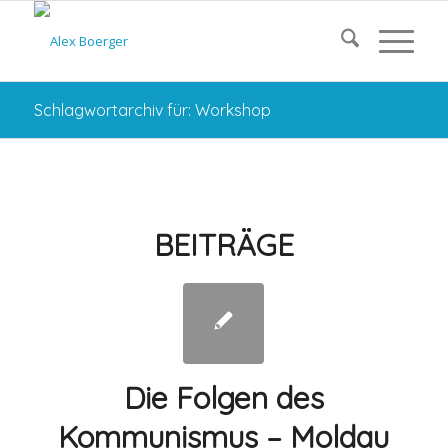
Schlagwortarchiv für: Workshop
BEITRÄGE
Die Folgen des
Kommunismus – Moldau