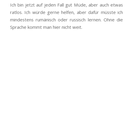
Ich bin jetzt auf jeden Fall gut Müde, aber auch etwas
ratlos. Ich würde gerne helfen, aber dafür müsste ich
mindestens rumänisch oder russisch lernen. Ohne die
Sprache kommt man hier nicht weit.