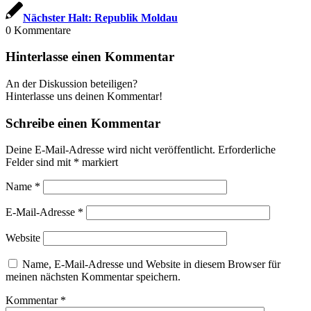
Nächster Halt: Republik Moldau
0
Kommentare
Hinterlasse einen Kommentar
An der Diskussion beteiligen?
Hinterlasse uns deinen Kommentar!
Schreibe einen Kommentar
Deine E-Mail-Adresse wird nicht veröffentlicht.
Erforderliche
Felder sind mit
*
markiert
Name
*
E-Mail-Adresse
*
Website
Name, E-Mail-Adresse und Website in diesem Browser für
meinen nächsten Kommentar speichern.
Kommentar
*