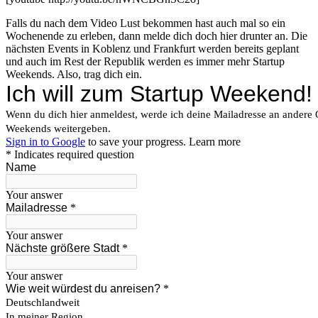
Falls du nach dem Video Lust bekommen hast auch mal so ein
Wochenende zu erleben, dann melde dich doch hier drunter an. Die
nächsten Events in Koblenz und Frankfurt werden bereits geplant
und auch im Rest der Republik werden es immer mehr Startup
Weekends. Also, trag dich ein.