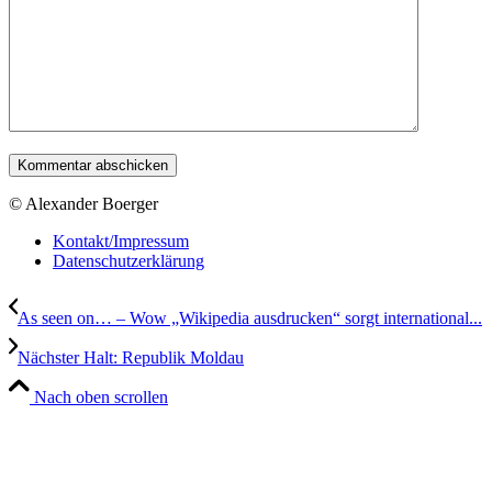
© Alexander Boerger
Kontakt/Impressum
Datenschutzerklärung
As seen on… – Wow „Wikipedia ausdrucken“ sorgt international...
Nächster Halt: Republik Moldau
Nach oben scrollen